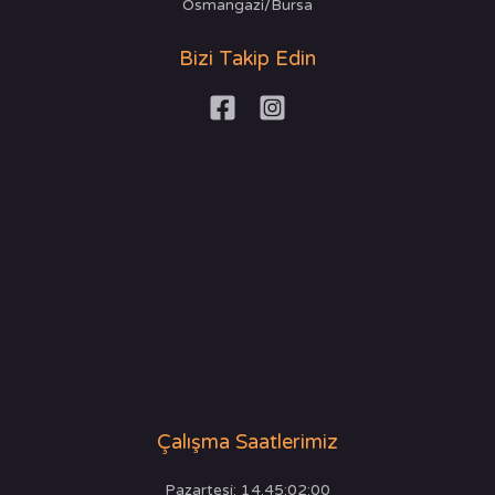
Osmangazi/Bursa
Bizi Takip Edin
Çalışma Saatlerimiz
Pazartesi: 14.45:02:00