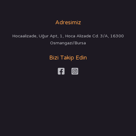
Adresimiz
Hocaalizade, Uğur Apt, 1, Hoca Alizade Cd. 3/A, 16300
Osmangazi/Bursa
Bizi Takip Edin