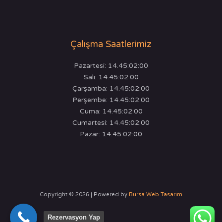
Çalışma Saatlerimiz
Pazartesi: 14.45:02:00
Salı: 14.45:02:00
Çarşamba: 14.45:02:00
Perşembe: 14.45:02:00
Cuma: 14.45:02:00
Cumartesi: 14.45:02:00
Pazar: 14.45:02:00
Copyright © 2026 | Powered by
Bursa Web Tasarım
Rezervasyon Yap