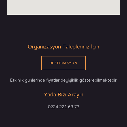
Organizasyon Talepleriniz İçin
REZERVASYON
Etkinlik günlerinde fiyatlar değişiklik gösterebilmektedir.
Yada Bizi Arayın
0224 221 63 73